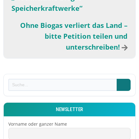
Speicherkraftwerke“
Ohne Biogas verliert das Land –
bitte Petition teilen und
unterschreiben!
NEWSLETTER
Vorname oder ganzer Name