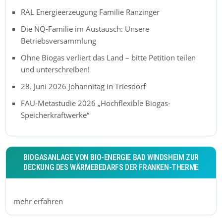
RAL Energieerzeugung Familie Ranzinger
Die NQ-Familie im Austausch: Unsere
Betriebsversammlung
Ohne Biogas verliert das Land – bitte Petition teilen
und unterschreiben!
28. Juni 2026 Johannitag in Triesdorf
FAU-Metastudie 2026 „Hochflexible Biogas-
Speicherkraftwerke“
BIOGASANLAGE VON BIO-ENERGIE BAD WINDSHEIM ZUR
DECKUNG DES WÄRMEBEDARFS DER FRANKEN-THERME
mehr erfahren