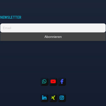
NEWSLETTER