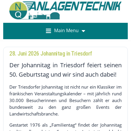
Main Menu
28. Juni 2026 Johannitag in Triesdorf
Der Johannitag in Triesdorf feiert seinen
50. Geburtstag und wir sind auch dabei!
Der Triesdorfer Johannitag ist nicht nur ein Klassiker im
fränkischen Veranstaltungskalender – mit jährlich rund
30.000 Besucherinnen und Besuchern zählt er auch
bundesweit zu den ganz großen Events der
Landwirtschaftsbranche.
Gestartet 1976 als „Familientag“ findet der Johannitag