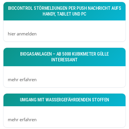
BIOCONTROL STÖRMELDUNGEN PER PUSH NACHRICHT AUFS
HANDY, TABLET UND PC
hier anmelden
BIOGASANLAGEN – AB 5000 KUBIKMETER GÜLLE
INTERESSANT
mehr erfahren
UMGANG MIT WASSERGEFÄHRDENDEN STOFFEN
mehr erfahren