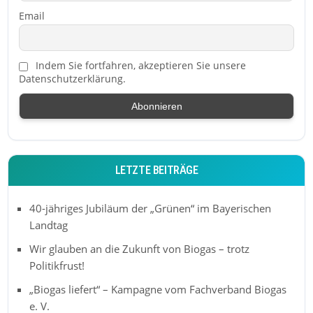
Email
Indem Sie fortfahren, akzeptieren Sie unsere
Datenschutzerklärung.
LETZTE BEITRÄGE
40-jähriges Jubiläum der „Grünen“ im Bayerischen
Landtag
Wir glauben an die Zukunft von Biogas – trotz
Politikfrust!
„Biogas liefert“ – Kampagne vom Fachverband Biogas
e. V.