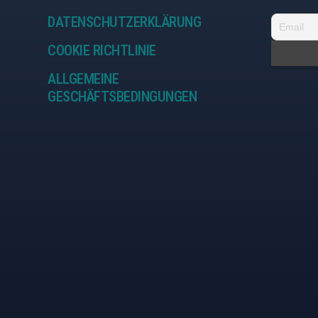
DATENSCHUTZERKLÄRUNG
COOKIE RICHTLINIE
ALLGEMEINE
GESCHÄFTSBEDINGUNGEN