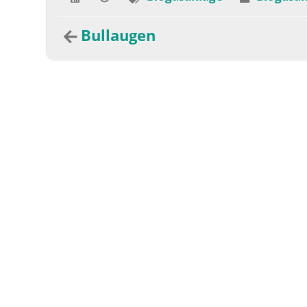
Bullaugen