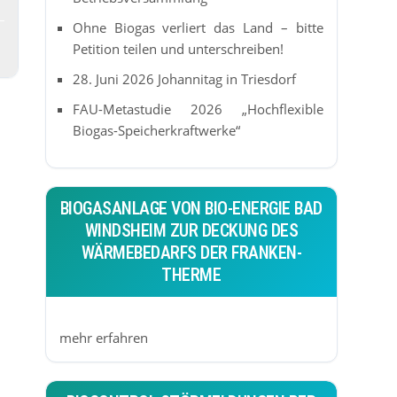
Ohne Biogas verliert das Land – bitte
Petition teilen und unterschreiben!
28. Juni 2026 Johannitag in Triesdorf
FAU-Metastudie 2026 „Hochflexible
Biogas-Speicherkraftwerke“
BIOGASANLAGE VON BIO-ENERGIE BAD
WINDSHEIM ZUR DECKUNG DES
WÄRMEBEDARFS DER FRANKEN-
THERME
mehr erfahren