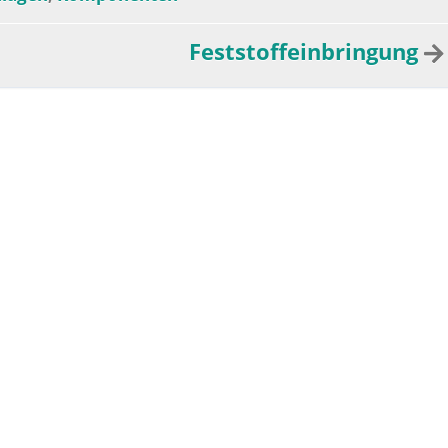
Feststoffeinbringung