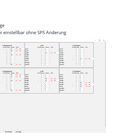
age
i einstellbar ohne SPS Änderung