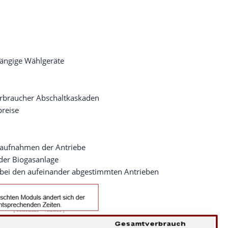
ängige Wählgeräte
rbraucher Abschaltkaskaden
preise
gsaufnahmen der Antriebe
 der Biogasanlage
 bei den aufeinander abgestimmten Antrieben