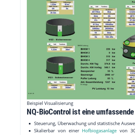
Beispiel Visualisierung
NQ-BioControl ist eine umfassende
Steuerung, Überwachung und statistische Auswe
Hofbiogasanlage
Skalierbar von einer
von 30