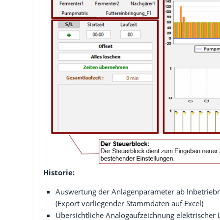
Historie:
Auswertung der Anlagenparameter ab Inbetrie
(Export vorliegender Stammdaten auf Excel)
Übersichtliche Analogaufzeichnung elektrischer