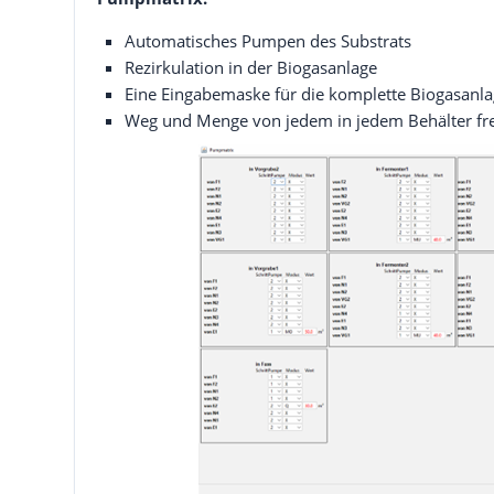
Automatisches Pumpen des Substrats
Rezirkulation in der Biogasanlage
Eine Eingabemaske für die komplette Biogasanl
Weg und Menge von jedem in jedem Behälter fre