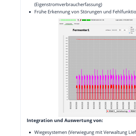
(Eigenstromverbraucherfassung)
Frühe Erkennung von Störungen und Fehlfunkti
Integration und Auswertung von:
Wiegesystemen (Verwiegung mit Verwaltung Lief