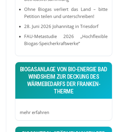
Ohne Biogas verliert das Land – bitte
Petition teilen und unterschreiben!
28. Juni 2026 Johannitag in Triesdorf
FAU-Metastudie 2026 „Hochflexible
Biogas-Speicherkraftwerke“
BIOGASANLAGE VON BIO-ENERGIE BAD
WINDSHEIM ZUR DECKUNG DES
WÄRMEBEDARFS DER FRANKEN-
THERME
mehr erfahren