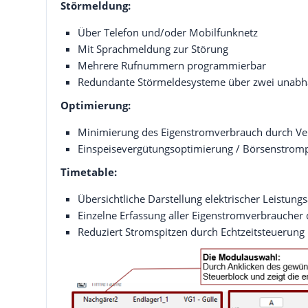
Störmeldung:
Über Telefon und/oder Mobilfunknetz
Mit Sprachmeldung zur Störung
Mehrere Rufnummern programmierbar
Redundante Störmeldesysteme über zwei unabh
Optimierung:
Minimierung des Eigenstromverbrauch durch Ve
Einspeisevergütungsoptimierung / Börsenstrom
Timetable:
Übersichtliche Darstellung elektrischer Leistun
Einzelne Erfassung aller Eigenstromverbraucher
Reduziert Stromspitzen durch Echtzeitsteuerung