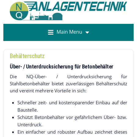
Main Menu
Behälterschutz
Über- / Unterdrucksicherung für Betonbehälter
Die NQ-Über- / Unterdrucksicherung für
Stahlbetonbehälter bietet zuverlässigen Behälterschutz
und vereint mehrere Vorteile in sich:
Schneller zeit- und kostensparender Einbau auf der
Baustelle.
Schützt Betonbehälter vor gefährlichem Über- bzw.
Unterdruck.
Ein einfacher und robuster Aufbau zeichnet dieses