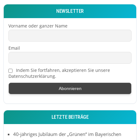
NEWSLETTER
Vorname oder ganzer Name
Email
Indem Sie fortfahren, akzeptieren Sie unsere
Datenschutzerklärung.
LETZTE BEITRÄGE
40-jähriges Jubiläum der „Grünen“ im Bayerischen