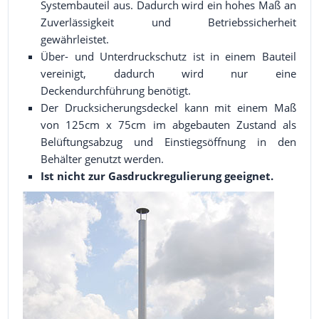
Systembauteil aus. Dadurch wird ein hohes Maß an
Zuverlässigkeit und Betriebssicherheit
gewährleistet.
Über- und Unterdruckschutz ist in einem Bauteil
vereinigt, dadurch wird nur eine
Deckendurchführung benötigt.
Der Drucksicherungsdeckel kann mit einem Maß
von 125cm x 75cm im abgebauten Zustand als
Belüftungsabzug und Einstiegsöffnung in den
Behälter genutzt werden.
Ist nicht zur Gasdruckregulierung geeignet.