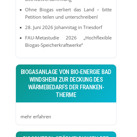
Ohne Biogas verliert das Land – bitte
Petition teilen und unterschreiben!
28. Juni 2026 Johannitag in Triesdorf
FAU-Metastudie 2026 „Hochflexible
Biogas-Speicherkraftwerke“
BIOGASANLAGE VON BIO-ENERGIE BAD
WINDSHEIM ZUR DECKUNG DES
WÄRMEBEDARFS DER FRANKEN-
THERME
mehr erfahren