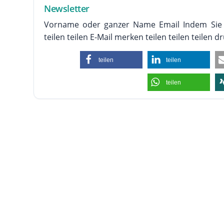
Newsletter
Vorname oder ganzer Name Email Indem Sie fo
teilen teilen E-Mail merken teilen teilen teilen dr
teilen
teilen
teilen