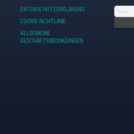
DATENSCHUTZERKLÄRUNG
COOKIE RICHTLINIE
ALLGEMEINE
GESCHÄFTSBEDINGUNGEN