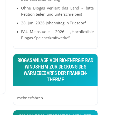
Ohne Biogas verliert das Land – bitte
Petition teilen und unterschreiben!
28. Juni 2026 Johannitag in Triesdorf
FAU-Metastudie 2026 „Hochflexible
Biogas-Speicherkraftwerke“
BIOGASANLAGE VON BIO-ENERGIE BAD
WINDSHEIM ZUR DECKUNG DES
WÄRMEBEDARFS DER FRANKEN-
THERME
mehr erfahren