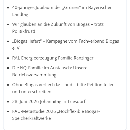
40-jähriges Jubiläum der „Grünen“ im Bayerischen
Landtag
Wir glauben an die Zukunft von Biogas – trotz
Politikfrust!
„Biogas liefert“ – Kampagne vom Fachverband Biogas
e. V.
RAL Energieerzeugung Familie Ranzinger
Die NQ-Familie im Austausch: Unsere
Betriebsversammlung
Ohne Biogas verliert das Land – bitte Petition teilen
und unterschreiben!
28. Juni 2026 Johannitag in Triesdorf
FAU-Metastudie 2026 „Hochflexible Biogas-
Speicherkraftwerke“