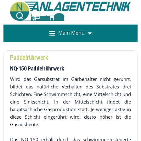
Main Menu
Paddelrührwerk
NQ-150 Paddelrührwerk
Wird das Gärsubstrat im Gärbehälter nicht gerührt,
bildet das natürliche Verhalten des Substrates drei
Schichten. Eine Schwimmschicht, eine Mittelschicht und
eine Sinkschicht. In der Mittelschicht findet die
hauptsächliche Gasproduktion statt. Je weniger aktiv in
diese Schicht eingerührt wird, desto höher ist die
Gasausbeute.
Das NQ-150 erhält durch das schwimmergesteuerte