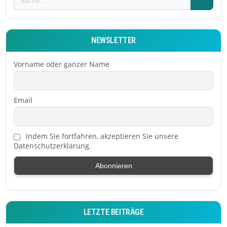
NEWSLETTER
Vorname oder ganzer Name
Email
Indem Sie fortfahren, akzeptieren Sie unsere
Datenschutzerklärung.
LETZTE BEITRÄGE