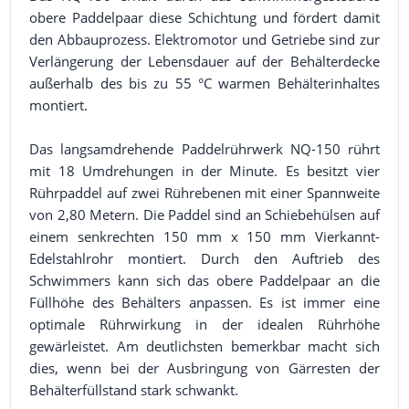
obere Paddelpaar diese Schichtung und fördert damit
den Abbauprozess. Elektromotor und Getriebe sind zur
Verlängerung der Lebensdauer auf der Behälterdecke
außerhalb des bis zu 55 °C warmen Behälterinhaltes
montiert.
Das langsamdrehende Paddelrührwerk NQ-150 rührt
mit 18 Umdrehungen in der Minute. Es besitzt vier
Rührpaddel auf zwei Rührebenen mit einer Spannweite
von 2,80 Metern. Die Paddel sind an Schiebehülsen auf
einem senkrechten 150 mm x 150 mm Vierkannt-
Edelstahlrohr montiert. Durch den Auftrieb des
Schwimmers kann sich das obere Paddelpaar an die
Füllhöhe des Behälters anpassen. Es ist immer eine
optimale Rührwirkung in der idealen Rührhöhe
gewärleistet. Am deutlichsten bemerkbar macht sich
dies, wenn bei der Ausbringung von Gärresten der
Behälterfüllstand stark schwankt.