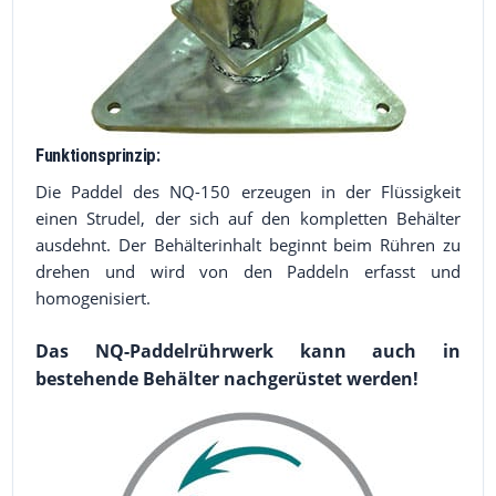
Funktionsprinzip:
Die Paddel des NQ-150 erzeugen in der Flüssigkeit
einen Strudel, der sich auf den kompletten Behälter
ausdehnt. Der Behälterinhalt beginnt beim Rühren zu
drehen und wird von den Paddeln erfasst und
homogenisiert.
Das NQ-Paddelrührwerk kann auch in
bestehende Behälter nachgerüstet werden!