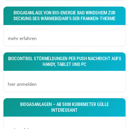
BIOGASANLAGE VON BIO-ENERGIE BAD WINDSHEIM ZUR
DECKUNG DES WÄRMEBEDARFS DER FRANKEN-THERME
mehr erfahren
BIOCONTROL STÖRMELDUNGEN PER PUSH NACHRICHT AUFS
HANDY, TABLET UND PC
hier anmelden
BIOGASANLAGEN – AB 5000 KUBIKMETER GÜLLE
INTERESSANT