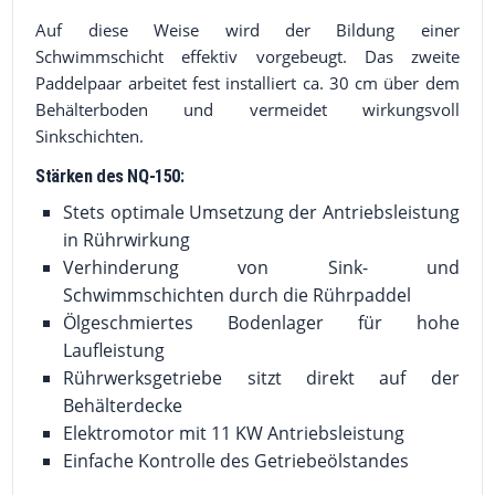
Auf diese Weise wird der Bildung einer
Schwimmschicht effektiv vorgebeugt. Das zweite
Paddelpaar arbeitet fest installiert ca. 30 cm über dem
Behälterboden und vermeidet wirkungsvoll
Sinkschichten.
Stärken des NQ-150:
Stets optimale Umsetzung der Antriebsleistung
in Rührwirkung
Verhinderung von Sink- und
Schwimmschichten durch die Rührpaddel
Ölgeschmiertes Bodenlager für hohe
Laufleistung
Rührwerksgetriebe sitzt direkt auf der
Behälterdecke
Elektromotor mit 11 KW Antriebsleistung
Einfache Kontrolle des Getriebeölstandes