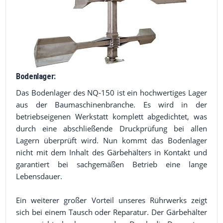
Bodenlager:
Das Bodenlager des NQ-150 ist ein hochwertiges Lager
aus der Baumaschinenbranche. Es wird in der
betriebseigenen Werkstatt komplett abgedichtet, was
durch eine abschließende Druckprüfung bei allen
Lagern überprüft wird. Nun kommt das Bodenlager
nicht mit dem Inhalt des Gärbehälters in Kontakt und
garantiert bei sachgemäßen Betrieb eine lange
Lebensdauer.
Ein weiterer großer Vorteil unseres Rührwerks zeigt
sich bei einem Tausch oder Reparatur. Der Gärbehälter