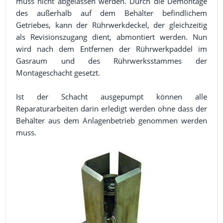
muss nicht abgelassen werden. Durch die Demontage
des außerhalb auf dem Behälter befindlichem
Getriebes, kann der Rührwerkdeckel, der gleichzeitig
als Revisionszugang dient, abmontiert werden. Nun
wird nach dem Entfernen der Rührwerkpaddel im
Gasraum und des Rührwerksstammes der
Montageschacht gesetzt.
Ist der Schacht ausgepumpt können alle
Reparaturarbeiten darin erledigt werden ohne dass der
Behälter aus dem Anlagenbetrieb genommen werden
muss.