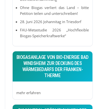
Ohne Biogas verliert das Land – bitte
Petition teilen und unterschreiben!
28. Juni 2026 Johannitag in Triesdorf
FAU-Metastudie 2026 „Hochflexible
Biogas-Speicherkraftwerke“
BIOGASANLAGE VON BIO-ENERGIE BAD
WINDSHEIM ZUR DECKUNG DES
WÄRMEBEDARFS DER FRANKEN-
THERME
mehr erfahren