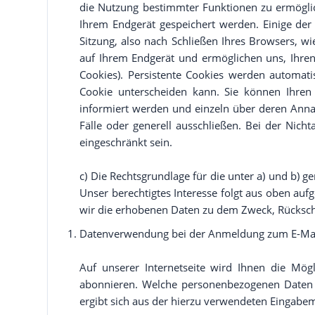
die Nutzung bestimmter Funktionen zu ermöglich
Ihrem Endgerät gespeichert werden. Einige de
Sitzung, also nach Schließen Ihres Browsers, wi
auf Ihrem Endgerät und ermöglichen uns, Ihre
Cookies). Persistente Cookies werden automati
Cookie unterscheiden kann. Sie können Ihren 
informiert werden und einzeln über deren Ann
Fälle oder generell ausschließen. Bei der Nic
eingeschränkt sein.
c) Die Rechtsgrundlage für die unter a) und b) g
Unser berechtigtes Interesse folgt aus oben au
wir die erhobenen Daten zu dem Zweck, Rückschl
Datenverwendung bei der Anmeldung zum E-Mai
Auf unserer Internetseite wird Ihnen die Mög
abonnieren. Welche personenbezogenen Daten b
ergibt sich aus der hierzu verwendeten Eingabe