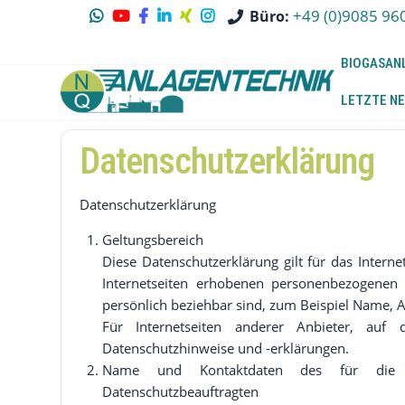
+49 (0)9085 96
Büro:
BIOGASAN
LETZTE NE
Datenschutzerklärung
Datenschutzerklärung
Geltungsbereich
Diese Datenschutzerklärung gilt für das Inter
Internetseiten erhobenen personenbezogenen 
persönlich beziehbar sind, zum Beispiel Name, A
Für Internetseiten anderer Anbieter, auf 
Datenschutzhinweise und -erklärungen.
Name und Kontaktdaten des für die Ver
Datenschutzbeauftragten