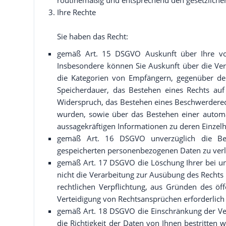
Ihre Rechte
Sie haben das Recht:
gemäß Art. 15 DSGVO Auskunft über Ihre vo
Insbesondere können Sie Auskunft über die Ve
die Kategorien von Empfängern, gegenüber de
Speicherdauer, das Bestehen eines Rechts auf
Widerspruch, das Bestehen eines Beschwerderecht
wurden, sowie über das Bestehen einer automati
aussagekräftigen Informationen zu deren Einzelh
gemäß Art. 16 DSGVO unverzüglich die Beri
gespeicherten personenbezogenen Daten zu ver
gemäß Art. 17 DSGVO die Löschung Ihrer bei u
nicht die Verarbeitung zur Ausübung des Rechts 
rechtlichen Verpflichtung, aus Gründen des ö
Verteidigung von Rechtsansprüchen erforderlich 
gemäß Art. 18 DSGVO die Einschränkung der Ve
die Richtigkeit der Daten von Ihnen bestritten 