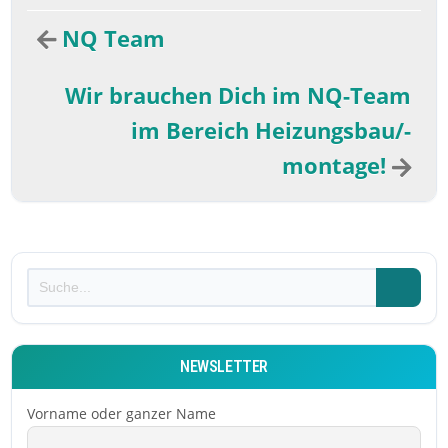
NQ Team
Wir brauchen Dich im NQ-Team
im Bereich Heizungsbau/-
montage!
NEWSLETTER
Vorname oder ganzer Name