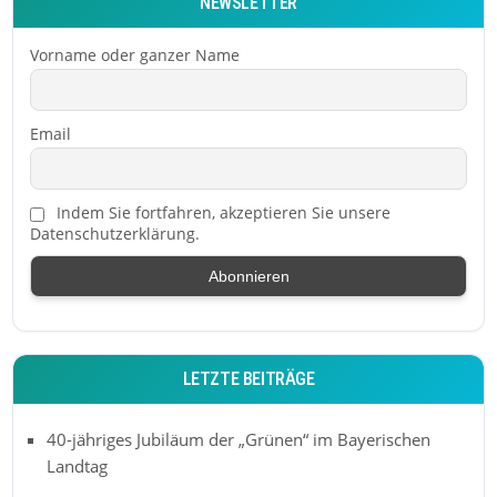
NEWSLETTER
Vorname oder ganzer Name
Email
Indem Sie fortfahren, akzeptieren Sie unsere
Datenschutzerklärung.
LETZTE BEITRÄGE
40-jähriges Jubiläum der „Grünen“ im Bayerischen
Landtag