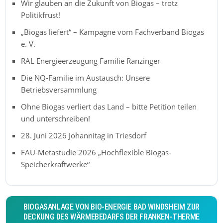
Wir glauben an die Zukunft von Biogas – trotz
Politikfrust!
„Biogas liefert“ – Kampagne vom Fachverband Biogas
e. V.
RAL Energieerzeugung Familie Ranzinger
Die NQ-Familie im Austausch: Unsere
Betriebsversammlung
Ohne Biogas verliert das Land – bitte Petition teilen
und unterschreiben!
28. Juni 2026 Johannitag in Triesdorf
FAU-Metastudie 2026 „Hochflexible Biogas-
Speicherkraftwerke“
BIOGASANLAGE VON BIO-ENERGIE BAD WINDSHEIM ZUR
DECKUNG DES WÄRMEBEDARFS DER FRANKEN-THERME