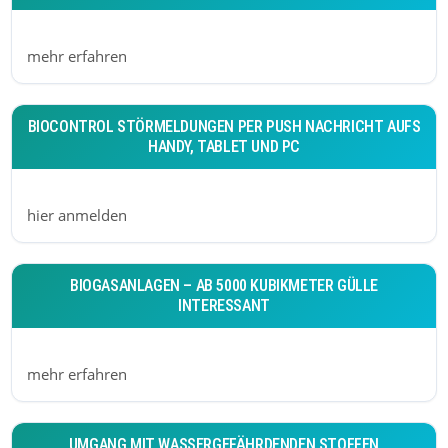
mehr erfahren
BIOCONTROL STÖRMELDUNGEN PER PUSH NACHRICHT AUFS
HANDY, TABLET UND PC
hier anmelden
BIOGASANLAGEN – AB 5000 KUBIKMETER GÜLLE
INTERESSANT
mehr erfahren
UMGANG MIT WASSERGEFÄHRDENDEN STOFFEN