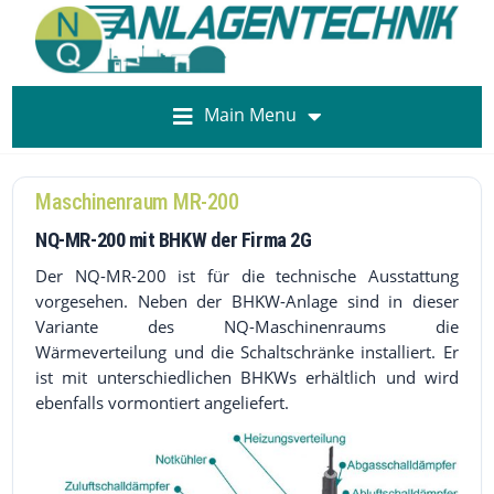
Main Menu
Maschinenraum MR-200
NQ-MR-200 mit BHKW der Firma 2G
Der NQ-MR-200 ist für die technische Ausstattung
vorgesehen. Neben der BHKW-Anlage sind in dieser
Variante des NQ-Maschinenraums die
Wärmeverteilung und die Schaltschränke installiert. Er
ist mit unterschiedlichen BHKWs erhältlich und wird
ebenfalls vormontiert angeliefert.