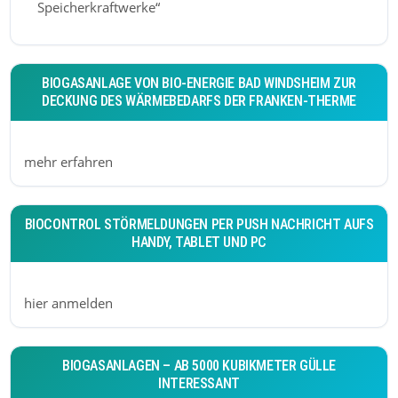
Speicherkraftwerke“
BIOGASANLAGE VON BIO-ENERGIE BAD WINDSHEIM ZUR
DECKUNG DES WÄRMEBEDARFS DER FRANKEN-THERME
mehr erfahren
BIOCONTROL STÖRMELDUNGEN PER PUSH NACHRICHT AUFS
HANDY, TABLET UND PC
hier anmelden
BIOGASANLAGEN – AB 5000 KUBIKMETER GÜLLE
INTERESSANT