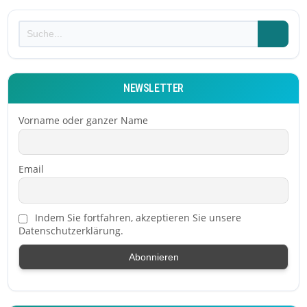
NEWSLETTER
Vorname oder ganzer Name
Email
Indem Sie fortfahren, akzeptieren Sie unsere
Datenschutzerklärung.