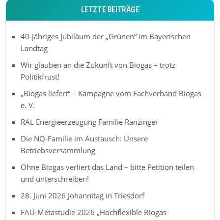
LETZTE BEITRÄGE
40-jähriges Jubiläum der „Grünen“ im Bayerischen
Landtag
Wir glauben an die Zukunft von Biogas – trotz
Politikfrust!
„Biogas liefert“ – Kampagne vom Fachverband Biogas
e. V.
RAL Energieerzeugung Familie Ranzinger
Die NQ-Familie im Austausch: Unsere
Betriebsversammlung
Ohne Biogas verliert das Land – bitte Petition teilen
und unterschreiben!
28. Juni 2026 Johannitag in Triesdorf
FAU-Metastudie 2026 „Hochflexible Biogas-