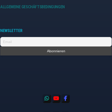
ALLGEMEINE GESCHÄFTSBEDINGUNGEN
NEWSLETTER