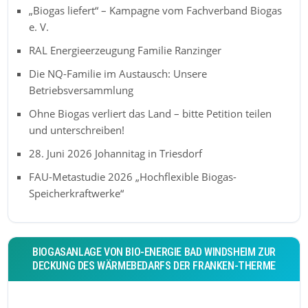
„Biogas liefert“ – Kampagne vom Fachverband Biogas
e. V.
RAL Energieerzeugung Familie Ranzinger
Die NQ-Familie im Austausch: Unsere
Betriebsversammlung
Ohne Biogas verliert das Land – bitte Petition teilen
und unterschreiben!
28. Juni 2026 Johannitag in Triesdorf
FAU-Metastudie 2026 „Hochflexible Biogas-
Speicherkraftwerke“
BIOGASANLAGE VON BIO-ENERGIE BAD WINDSHEIM ZUR
DECKUNG DES WÄRMEBEDARFS DER FRANKEN-THERME