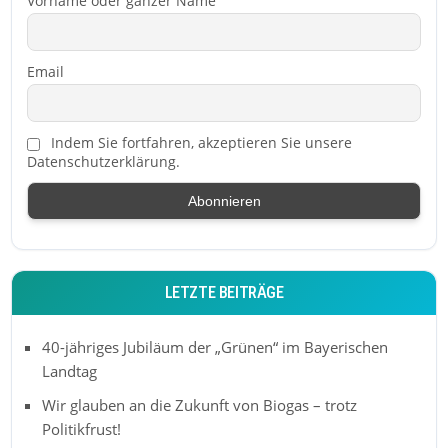
Vorname oder ganzer Name
Email
Indem Sie fortfahren, akzeptieren Sie unsere
Datenschutzerklärung.
LETZTE BEITRÄGE
40-jähriges Jubiläum der „Grünen“ im Bayerischen
Landtag
Wir glauben an die Zukunft von Biogas – trotz
Politikfrust!