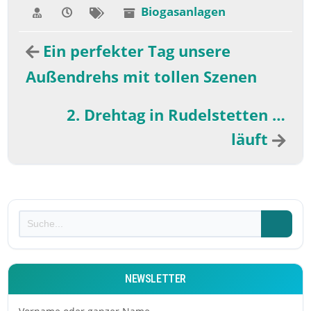
Biogasanlagen
Ein perfekter Tag unsere
Außendrehs mit tollen Szenen
2. Drehtag in Rudelstetten …
läuft
NEWSLETTER