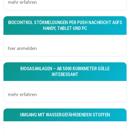
mehr erfahren
BIOCONTROL STÖRMELDUNGEN PER PUSH NACHRICHT AUFS
HANDY, TABLET UND PC
hier anmelden
BIOGASANLAGEN – AB 5000 KUBIKMETER GÜLLE
INTERESSANT
mehr erfahren
UMGANG MIT WASSERGEFÄHRDENDEN STOFFEN