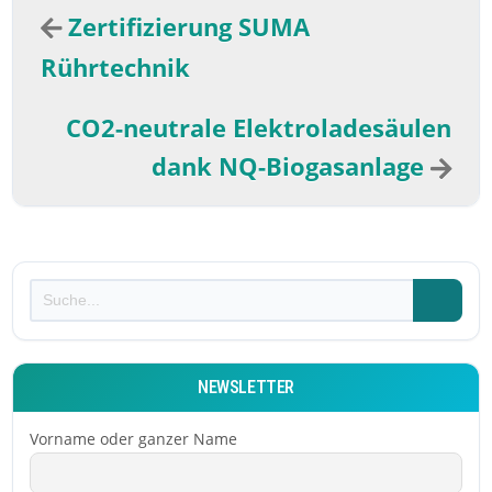
Zertifizierung SUMA
Rührtechnik
CO2-neutrale Elektroladesäulen
dank NQ-Biogasanlage
NEWSLETTER
Vorname oder ganzer Name