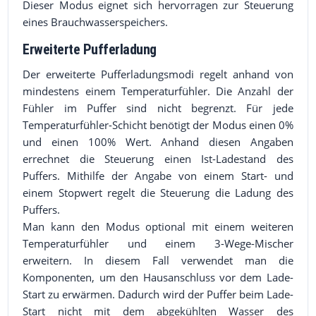
Dieser Modus eignet sich hervorragen zur Steuerung
eines Brauchwasserspeichers.
Erweiterte Pufferladung
Der erweiterte Pufferladungsmodi regelt anhand von
mindestens einem Temperaturfühler. Die Anzahl der
Fühler im Puffer sind nicht begrenzt. Für jede
Temperaturfühler-Schicht benötigt der Modus einen 0%
und einen 100% Wert. Anhand diesen Angaben
errechnet die Steuerung einen Ist-Ladestand des
Puffers. Mithilfe der Angabe von einem Start- und
einem Stopwert regelt die Steuerung die Ladung des
Puffers.
Man kann den Modus optional mit einem weiteren
Temperaturfühler und einem 3-Wege-Mischer
erweitern. In diesem Fall verwendet man die
Komponenten, um den Hausanschluss vor dem Lade-
Start zu erwärmen. Dadurch wird der Puffer beim Lade-
Start nicht mit dem abgekühlten Wasser des