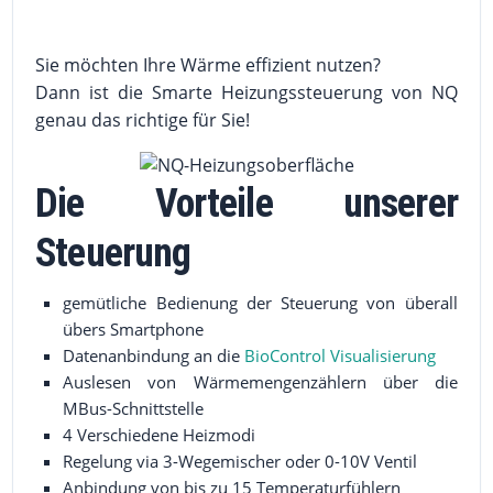
Sie möchten Ihre Wärme effizient nutzen?
Dann ist die Smarte Heizungssteuerung von NQ
genau das richtige für Sie!
Die Vorteile unserer
Steuerung
gemütliche Bedienung der Steuerung von überall
übers Smartphone
BioControl Visualisierung
Datenanbindung an die
Auslesen von Wärmemengenzählern über die
MBus-Schnittstelle
4 Verschiedene Heizmodi
Regelung via 3-Wegemischer oder 0-10V Ventil
Anbindung von bis zu 15 Temperaturfühlern