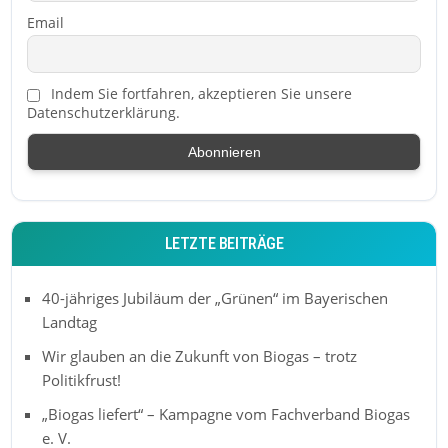
Email
Indem Sie fortfahren, akzeptieren Sie unsere
Datenschutzerklärung.
LETZTE BEITRÄGE
40-jähriges Jubiläum der „Grünen“ im Bayerischen
Landtag
Wir glauben an die Zukunft von Biogas – trotz
Politikfrust!
„Biogas liefert“ – Kampagne vom Fachverband Biogas
e. V.