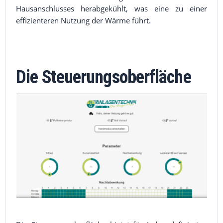
Hausanschlusses herabgekühlt, was eine zu einer
effizienteren Nutzung der Wärme führt.
Die Steuerungsoberfläche