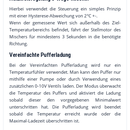
Hierbei verwendet die Steuerung ein simples Prinzip
mit einer Hysterese-Abweichung von 2°C +-.
Wenn der gemessene Wert sich außerhalb des Ziel-
Temperaturbereichs befindet, fährt der Stellmotor des
Mischers für mindestens 3 Sekunden in die benötigte
Richtung.
Vereinfachte Pufferladung
Bei der Vereinfachten Pufferladung wird nur ein
Temperaturfühler verwendet. Man kann den Puffer nur
mithilfe einer Pumpe oder durch Verwendung eines
zusätzlichen 0-10V Ventils laden. Der Modus überwacht
die Temperatur des Puffers und aktiviert die Ladung
sobald dieser den vorgegebenen Minimalwert
unterschritten hat. Die Pufferladung wird beendet
sobald die Temperatur erreicht wurde oder die
Maximal-Ladezeit überschritten ist.