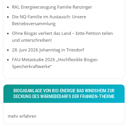
RAL Energieerzeugung Familie Ranzinger
Die NQ-Familie im Austausch: Unsere
Betriebsversammlung
Ohne Biogas verliert das Land – bitte Petition teilen
und unterschreiben!
28. Juni 2026 Johannitag in Triesdorf
FAU-Metastudie 2026 „Hochflexible Biogas-
Speicherkraftwerke“
BIOGASANLAGE VON BIO-ENERGIE BAD WINDSHEIM ZUR
DECKUNG DES WÄRMEBEDARFS DER FRANKEN-THERME
mehr erfahren