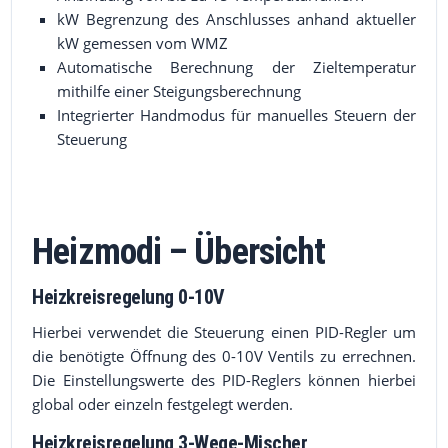
kW Begrenzung des Anschlusses anhand aktueller
kW gemessen vom WMZ
Automatische Berechnung der Zieltemperatur
mithilfe einer Steigungsberechnung
Integrierter Handmodus für manuelles Steuern der
Steuerung
Heizmodi – Übersicht
Heizkreisregelung 0-10V
Hierbei verwendet die Steuerung einen PID-Regler um
die benötigte Öffnung des 0-10V Ventils zu errechnen.
Die Einstellungswerte des PID-Reglers können hierbei
global oder einzeln festgelegt werden.
Heizkreisregelung 3-Wege-Mischer