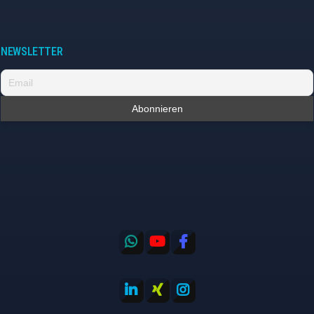
NEWSLETTER