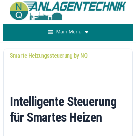
Main Menu
Smarte Heizungssteuerung by NQ
Intelligente Steuerung
für Smartes Heizen