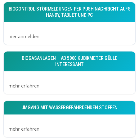
BIOCONTROL STÖRMELDUNGEN PER PUSH NACHRICHT AUFS
HANDY, TABLET UND PC
hier anmelden
BIOGASANLAGEN – AB 5000 KUBIKMETER GÜLLE
INTERESSANT
mehr erfahren
UMGANG MIT WASSERGEFÄHRDENDEN STOFFEN
mehr erfahren