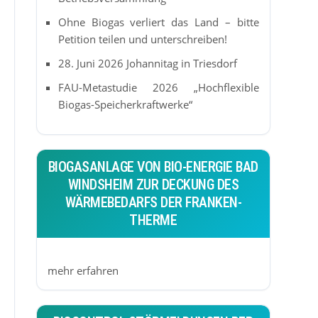
Ohne Biogas verliert das Land – bitte
Petition teilen und unterschreiben!
28. Juni 2026 Johannitag in Triesdorf
FAU-Metastudie 2026 „Hochflexible
Biogas-Speicherkraftwerke“
BIOGASANLAGE VON BIO-ENERGIE BAD
WINDSHEIM ZUR DECKUNG DES
WÄRMEBEDARFS DER FRANKEN-
THERME
mehr erfahren