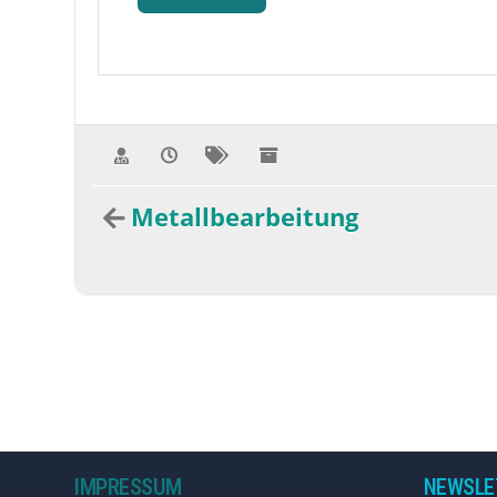
Metallbearbeitung
IMPRESSUM
NEWSLE