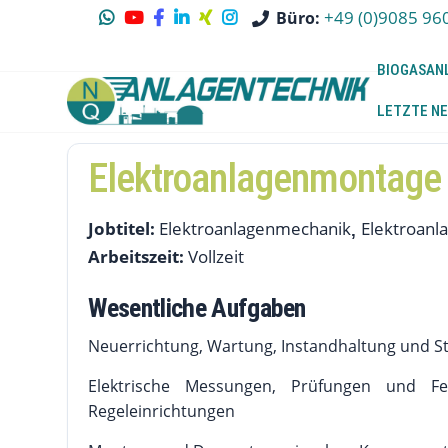
+49 (0)9085 96
Büro:
BIOGASAN
LETZTE NE
Elektroanlagenmontage
Jobtitel:
Elektroanlagenmechanik
Elektroan
Arbeitszeit:
Vollzeit
Wesentliche Aufgaben
Neuerrichtung, Wartung, Instandhaltung und S
Elektrische Messungen, Prüfungen und Fe
Regeleinrichtungen