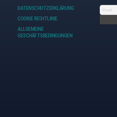
DATENSCHUTZERKLÄRUNG
COOKIE RICHTLINIE
ALLGEMEINE
GESCHÄFTSBEDINGUNGEN