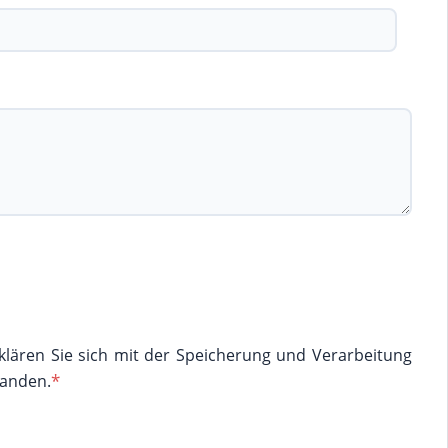
klären Sie sich mit der Speicherung und Verarbeitung
tanden.
*