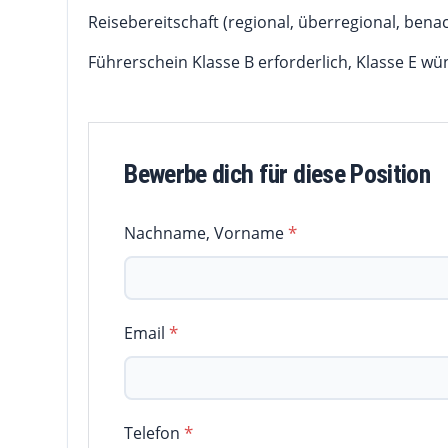
Reisebereitschaft (regional, überregional, ben
Führerschein Klasse B erforderlich, Klasse E w
Bewerbe dich für diese Position
Nachname, Vorname
*
Email
*
Telefon
*