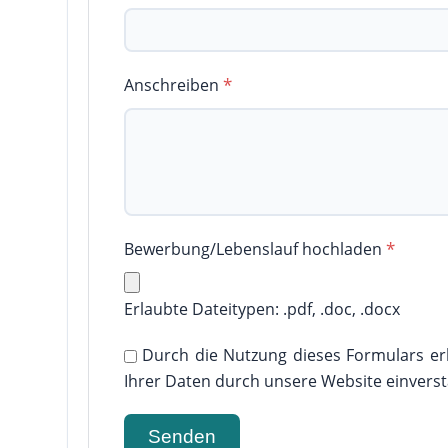
Anschreiben
*
Bewerbung/Lebenslauf hochladen
*
Erlaubte Dateitypen: .pdf, .doc, .docx
Durch die Nutzung dieses Formulars er
Ihrer Daten durch unsere Website einvers