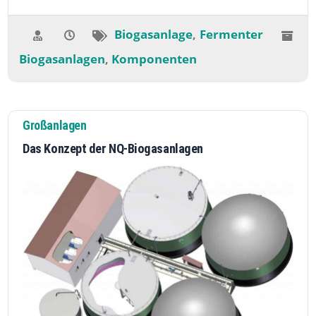
Biogasanlage
Fermenter
,
Biogasanlagen
Komponenten
,
Großanlagen
Das Konzept der NQ-Biogasanlagen