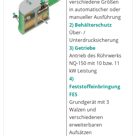
verschiedene Größen
in automatischer oder
manueller Ausführung
2) Behälterschutz
Über- /
Unterdrucksicherung
3) Getriebe
Antrieb des Rührwerks
NQ-150 mit 10 bzw. 11
kW Leistung
4)
Feststoffeinbringung
FES
Grundgerät mit 3
Walzen und
verschiedenen
erweiterbaren
Aufsätzen