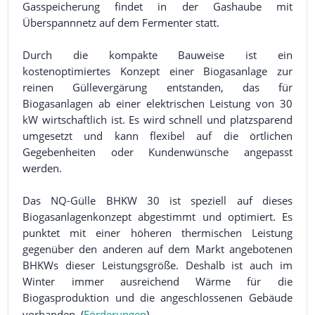
Gasspeicherung findet in der Gashaube mit
Überspannnetz auf dem Fermenter statt.
Durch die kompakte Bauweise ist ein
kostenoptimiertes Konzept einer Biogasanlage zur
reinen Güllevergärung entstanden, das für
Biogasanlagen ab einer elektrischen Leistung von 30
kW wirtschaftlich ist. Es wird schnell und platzsparend
umgesetzt und kann flexibel auf die örtlichen
Gegebenheiten oder Kundenwünsche angepasst
werden.
Das NQ-Gülle BHKW 30 ist speziell auf dieses
Biogasanlagenkonzept abgestimmt und optimiert. Es
punktet mit einer höheren thermischen Leistung
gegenüber den anderen auf dem Markt angebotenen
BHKWs dieser Leistungsgröße. Deshalb ist auch im
Winter immer ausreichend Wärme für die
Biogasproduktion und die angeschlossenen Gebäude
vorhanden. (
Förderungen
)