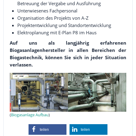
Betreuung der Vergabe und Ausführung
Unterwiesenes Fachpersonal
Organisation des Projekts von A-Z
Projektentwicklung und Standortentwicklung
Elektroplanung mit E-Plan P8 im Haus
Auf uns als langjährig erfahrenen
Biogasanlagenhersteller in allen Bereichen der
Biogastechnik, können Sie sich in jeder Situation
verlassen.
(
Biogasanlage Aufbau
)
teilen
teilen