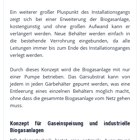
Ein weiterer großer Pluspunkt des Installationsgangs
zeigt sich bei einer Erweiterung der Biogasanlage,
kostengünstig und ohne großen Aufwand kann er
verlängert werden. Neue Behälter werden einfach in
die bestehende Verrohrung eingebunden, da alle
Leitungen immer bis zum Ende des Installationsganges
verlegt werden.
Durch dieses Konzept wird die Biogasanlage mit nur
einer Pumpe betrieben. Das Gärsubstrat kann von
jedem in jeden Gärbehälter gepumt werden, was eine
Entleerung eines einzelnen Behälters möglich macht,
ohne dass die gesammte Biogasanlage vom Netz gehen
muss.
Konzept für Gaseinspeisung und industrielle
Biogasanlagen