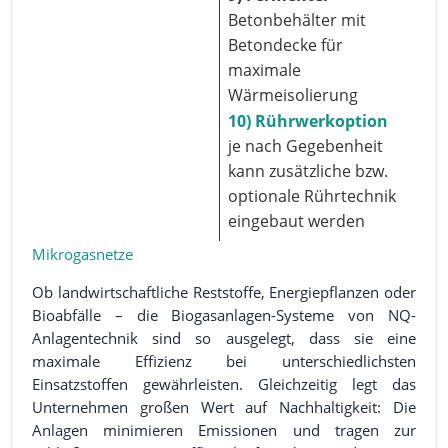
Betonbehälter mit
Betondecke für
maximale
Wärmeisolierung
10) Rührwerkoption
je nach Gegebenheit
kann zusätzliche bzw.
optionale Rührtechnik
eingebaut werden
Mikrogasnetze
Ob landwirtschaftliche Reststoffe, Energiepflanzen oder
Bioabfälle – die Biogasanlagen-Systeme von NQ-
Anlagentechnik sind so ausgelegt, dass sie eine
maximale Effizienz bei unterschiedlichsten
Einsatzstoffen gewährleisten. Gleichzeitig legt das
Unternehmen großen Wert auf Nachhaltigkeit: Die
Anlagen minimieren Emissionen und tragen zur