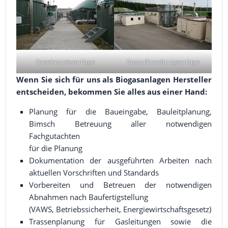
Gaseinspeiseanlage
Gasaufbereitungsanlage
Wenn Sie sich für uns als Biogasanlagen Hersteller
entscheiden, bekommen Sie alles aus einer Hand:
Planung für die Baueingabe, Bauleitplanung,
Bimsch Betreuung aller notwendigen
Fachgutachten
für die Planung
Dokumentation der ausgeführten Arbeiten nach
aktuellen Vorschriften und Standards
Vorbereiten und Betreuen der notwendigen
Abnahmen nach Baufertigstellung
(VAWS, Betriebssicherheit, Energiewirtschaftsgesetz)
Trassenplanung für Gasleitungen sowie die