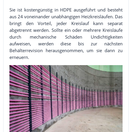
Sie ist kostengünstig in HDPE ausgeführt und besteht
aus 24 voneinander unabhängigen Heizkreisläufen. Das
bringt den Vorteil, jeder Kreislauf kann separat
abgetrennt werden. Sollte ein oder mehrere Kreisläufe
durch mechanische Schäden Undichtigkeiten
aufweisen, werden diese bis zur nächsten
Behälterrevision herausgenommen, um sie dann zu
erneuern.