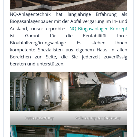
NQ-Anlagentechnik hat langjährige Erfahrung als
Biogasanlagenbauer mit der Abfallvergärung im In- und
Ausland, unser erprobtes
NQ-Biogasanlagen-Konzept
ist Garant für die Rentabilität Ihrer
Bioabfallvergärungsanlage. Es stehen Ihnen
kompetente Spezialisten aus eigenem Haus in allen
Bereichen zur Seite, die Sie jederzeit zuverlässig
beraten und unterstützen.
Pasteurisierung
Anlieferung der Biotonne