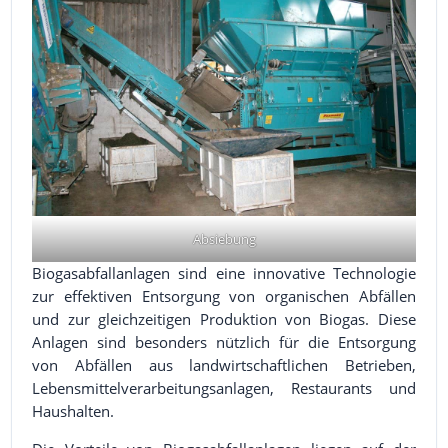
Absiebung
Biogasabfallanlagen sind eine innovative Technologie
zur effektiven Entsorgung von organischen Abfällen
und zur gleichzeitigen Produktion von Biogas. Diese
Anlagen sind besonders nützlich für die Entsorgung
von Abfällen aus landwirtschaftlichen Betrieben,
Lebensmittelverarbeitungsanlagen, Restaurants und
Haushalten.