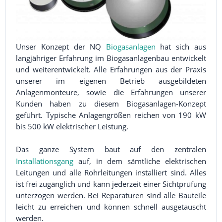
Unser Konzept der NQ
Biogasanlagen
hat sich aus
langjähriger Erfahrung im Biogasanlagenbau entwickelt
und weiterentwickelt. Alle Erfahrungen aus der Praxis
unserer im eigenen Betrieb ausgebildeten
Anlagenmonteure, sowie die Erfahrungen unserer
Kunden haben zu diesem Biogasanlagen-Konzept
geführt. Typische Anlagengrößen reichen von 190 kW
bis 500 kW elektrischer Leistung.
Das ganze System baut auf den zentralen
Installationsgang
auf, in dem sämtliche elektrischen
Leitungen und alle Rohrleitungen installiert sind. Alles
ist frei zugänglich und kann jederzeit einer Sichtprüfung
unterzogen werden. Bei Reparaturen sind alle Bauteile
leicht zu erreichen und können schnell ausgetauscht
werden.