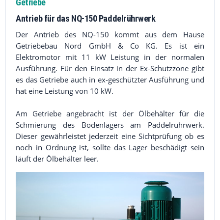
Getriebe
Antrieb für das NQ-150 Paddelrührwerk
Der Antrieb des NQ-150 kommt aus dem Hause
Getriebebau Nord GmbH & Co KG. Es ist ein
Elektromotor mit 11 kW Leistung in der normalen
Ausführung. Für den Einsatz in der Ex-Schutzzone gibt
es das Getriebe auch in ex-geschützter Ausführung und
hat eine Leistung von 10 kW.
Am Getriebe angebracht ist der Ölbehälter für die
Schmierung des Bodenlagers am Paddelrührwerk.
Dieser gewährleistet jederzeit eine Sichtprüfung ob es
noch in Ordnung ist, sollte das Lager beschädigt sein
läuft der Ölbehälter leer.