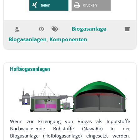
teilen
drucken
Biogasanlage
Biogasanlagen
Komponenten
,
Hofbiogasanlagen
Wenn zur Erzeugung von Biogas als Inputstoffe
Nachwachsende Rohstoffe (NawaRo) in der
Biogasanlage (Hofbiogasanlage) eingesetzt werden,