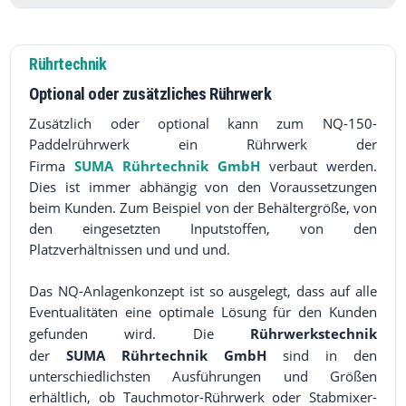
Rührtechnik
Optional oder zusätzliches Rührwerk
Zusätzlich oder optional kann zum NQ-150-
Paddelrührwerk ein Rührwerk der
SUMA Rührtechnik GmbH
Firma
verbaut werden.
Dies ist immer abhängig von den Voraussetzungen
beim Kunden. Zum Beispiel von der Behältergröße, von
den eingesetzten Inputstoffen, von den
Platzverhältnissen und und und.
Das NQ-Anlagenkonzept ist so ausgelegt, dass auf alle
Eventualitäten eine optimale Lösung für den Kunden
gefunden wird. Die
Rührwerkstechnik
der
SUMA Rührtechnik GmbH
sind in den
unterschiedlichsten Ausführungen und Größen
erhältlich, ob Tauchmotor-Rührwerk oder Stabmixer-