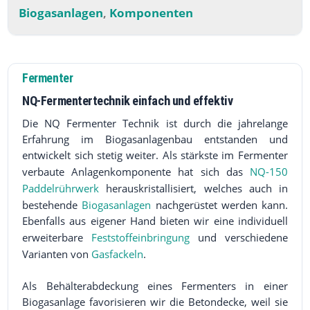
Biogasanlagen
Komponenten
,
Fermenter
NQ-Fermentertechnik einfach und effektiv
Die NQ Fermenter Technik ist durch die jahrelange
Erfahrung im Biogasanlagenbau entstanden und
entwickelt sich stetig weiter. Als stärkste im Fermenter
verbaute Anlagenkomponente hat sich das
NQ-150
Paddelrührwerk
herauskristallisiert, welches auch in
bestehende
Biogasanlagen
nachgerüstet werden kann.
Ebenfalls aus eigener Hand bieten wir eine individuell
erweiterbare
Feststoffeinbringung
und verschiedene
Varianten von
Gasfackeln
.
Als Behälterabdeckung eines Fermenters in einer
Biogasanlage favorisieren wir die Betondecke, weil sie