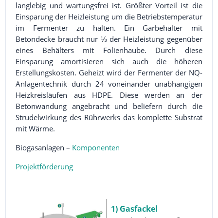
langlebig und wartungsfrei ist. Größter Vorteil ist die
Einsparung der Heizleistung um die Betriebstemperatur
im Fermenter zu halten. Ein Gärbehälter mit
Betondecke braucht nur ⅓ der Heizleistung gegenüber
eines Behälters mit Folienhaube. Durch diese
Einsparung amortisieren sich auch die höheren
Erstellungskosten. Geheizt wird der Fermenter der NQ-
Anlagentechnik durch 24 voneinander unabhängigen
Heizkreisläufen aus HDPE. Diese werden an der
Betonwandung angebracht und beliefern durch die
Strudelwirkung des Rührwerks das komplette Substrat
mit Wärme.
Biogasanlagen –
Komponenten
Projektförderung
1) Gasfackel