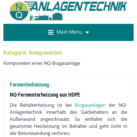
Main Menu
Kategorie:
Komponenten
Komponeten einer NQ-Biogasanlage
Fermenterheizung
NQ-Fermenterheizung aus HDPE
Die Behälterheizung ist bei
Biogasanlagen
der NQ-
Anlagentechnik innerhalb des Gärbehälters an die
Außenwand angeschraubt. So entfaltet sich die
gesammte Heizleistung im Behälter und geht nicht in
der Betonwandung verloren.